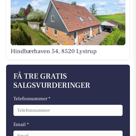
Hindbærhaven 54, 8520 Lystrup
FÅ TRE GRATIS
SALGSVURDERINGER
Telefonnummer *
Email *