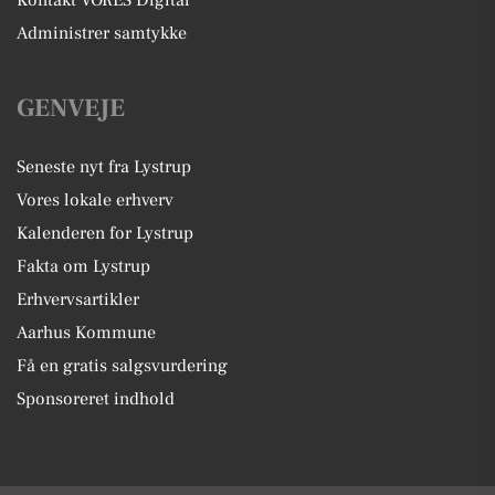
Administrer samtykke
GENVEJE
Seneste nyt fra Lystrup
Vores lokale erhverv
Kalenderen for Lystrup
Fakta om Lystrup
Erhvervsartikler
Aarhus Kommune
Få en gratis salgsvurdering
Sponsoreret indhold