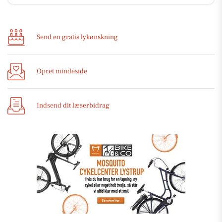
Send en gratis lykønskning
Opret mindeside
Indsend dit læserbidrag