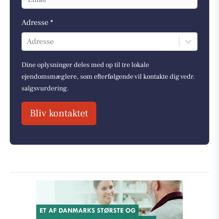
Adresse *
Adresse
Dine oplysninger deles med op til tre lokale
ejendomsmæglere, som efterfølgende vil kontakte dig vedr.
salgsvurdering.
Bliv kontaktet