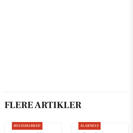
FLERE ARTIKLER
BOLIGMARKED
ALARM112