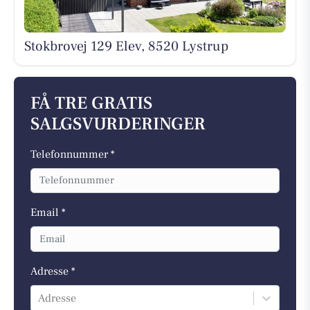
Stokbrovej 129 Elev, 8520 Lystrup
FÅ TRE GRATIS
SALGSVURDERINGER
Telefonnummer *
Email *
Adresse *
Adresse