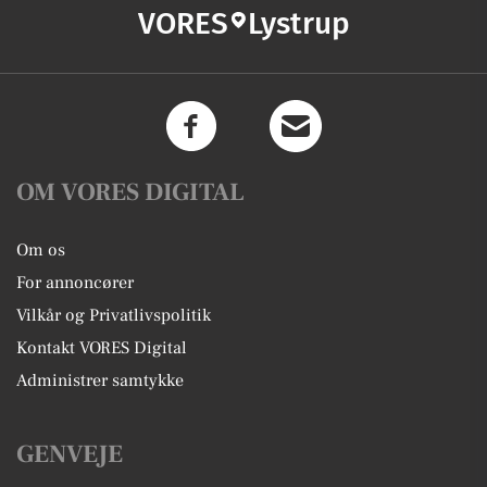
VORES
Lystrup
OM VORES DIGITAL
Om os
For annoncører
Vilkår og Privatlivspolitik
Kontakt VORES Digital
Administrer samtykke
GENVEJE