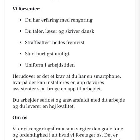
Vi forventer:
Du har erfaring med rengøring
Du taler, læser og skriver dansk
Straffeattest bedes fremvist
Start hurtigst muligt
Uniform i arbejdstiden
Herudover er det et krav at du har en smartphone,
hvorpå der kan installeres en app da vores
assistenter skal bruge en app til arbejdet.
Du arbejder seriøst og ansvarsfuldt med dit arbejde
og du leverer en høj kvalitet.
Om os
Vi er et rengøringsfirma som vægter den gode tone
og ordentlighed i alt hvad vi foretager os. Det er