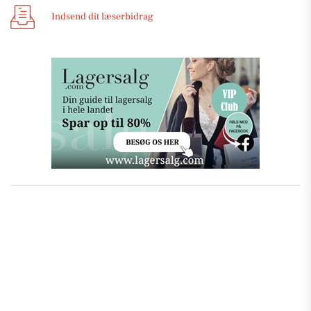
Indsend dit læserbidrag