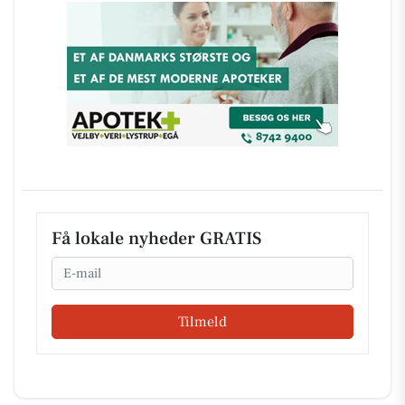
Få lokale nyheder GRATIS
Email
Tilmeld