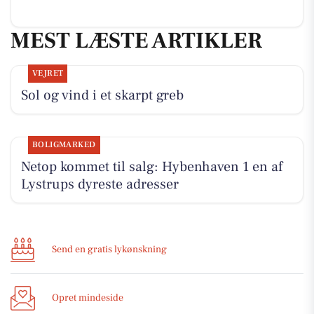
MEST LÆSTE ARTIKLER
VEJRET
Sol og vind i et skarpt greb
BOLIGMARKED
Netop kommet til salg: Hybenhaven 1 en af
Lystrups dyreste adresser
Send en gratis lykønskning
Opret mindeside