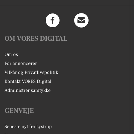
OM VORES DIGITAL
Om os
For annoncører
Vilkår og Privatlivspolitik
Kontakt VORES Digital
Administrer samtykke
GENVEJE
Seneste nyt fra Lystrup