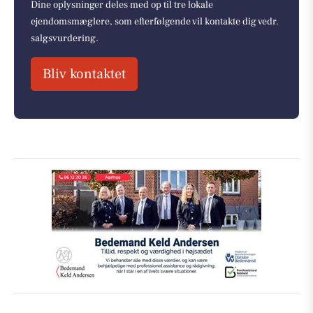
Dine oplysninger deles med op til tre lokale
ejendomsmæglere, som efterfølgende vil kontakte dig vedr.
salgsvurdering.
Bliv kontaktet