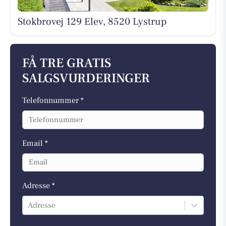
Stokbrovej 129 Elev, 8520 Lystrup
FÅ TRE GRATIS
SALGSVURDERINGER
Telefonnummer *
Email *
Adresse *
Adresse