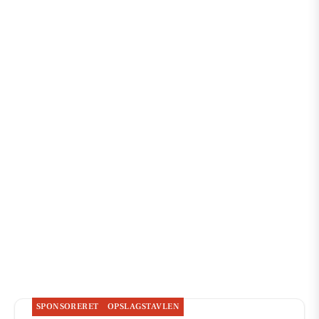
SPONSORERET
OPSLAGSTAVLEN