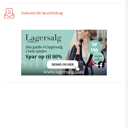
Indsend dit læserbidrag