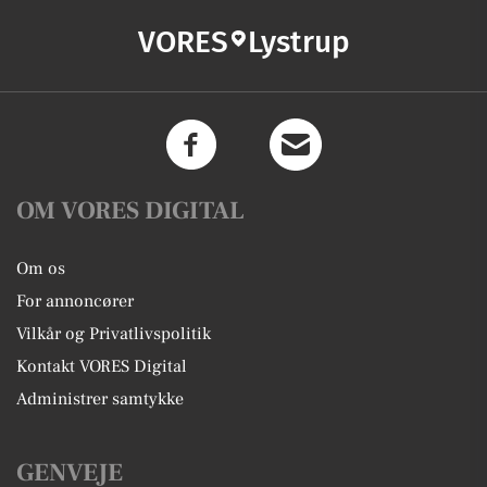
VORES
Lystrup
OM VORES DIGITAL
Om os
For annoncører
Vilkår og Privatlivspolitik
Kontakt VORES Digital
Administrer samtykke
GENVEJE