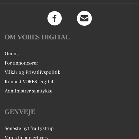
OM VORES DIGITAL
Om os
For annoncører
Vilkår og Privatlivspolitik
Kontakt VORES Digital
Administrer samtykke
GENVEJE
Seneste nyt fra Lystrup
Vores lokale erhverv