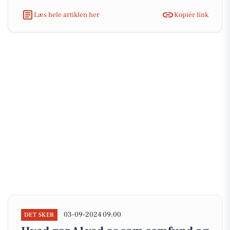
Læs hele artiklen her
Kopiér link
03-09-2024 09:00
DET SKER