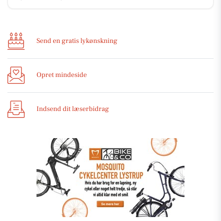
Send en gratis lykønskning
Opret mindeside
Indsend dit læserbidrag