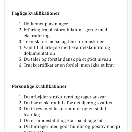
Faglige kvalifikationer
Uddannet plastmager
Erfaring fra plastproduktion – gerne med
ekstrudering
Teknisk forståelse og flair for maskiner
Vant til at arbejde med kvalitetskontrol og
dokumentation
Du taler og forstår dansk på et godt niveau
Truckcertifikat er en fordel, men ikke et krav
Personlige kvalifikationer
Du arbejder struktureret og tager ansvar
Du har et skarpt blik for detaljer og kvalitet
Du trives med faste rammer og en stabil
hverdag
Du er mødestabil og klar på at tage fat
Du bidrager med godt humør og positiv energi