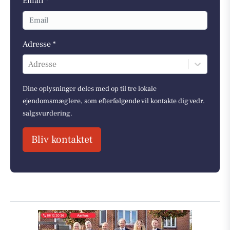
Email *
Adresse *
Adresse
Dine oplysninger deles med op til tre lokale
ejendomsmæglere, som efterfølgende vil kontakte dig vedr.
salgsvurdering.
Bliv kontaktet