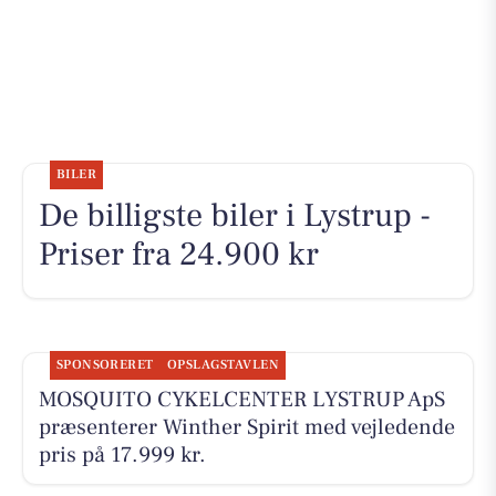
BILER
De billigste biler i Lystrup -
Priser fra 24.900 kr
SPONSORERET
OPSLAGSTAVLEN
MOSQUITO CYKELCENTER LYSTRUP ApS
præsenterer Winther Spirit med vejledende
pris på 17.999 kr.