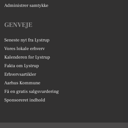
Administrer samtykke
GENVEJE
Seneste nyt fra Lystrup
Vores lokale erhverv
Kalenderen for Lystrup
Fakta om Lystrup
Erhvervsartikler
Aarhus Kommune
Få en gratis salgsvurdering
Sponsoreret indhold