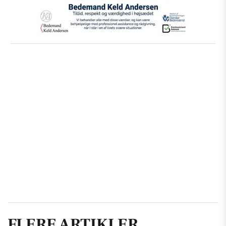
FLERE ARTIKLER