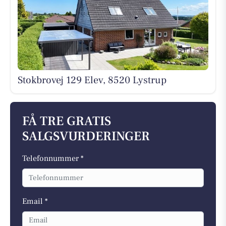
Stokbrovej 129 Elev, 8520 Lystrup
FÅ TRE GRATIS
SALGSVURDERINGER
Telefonnummer *
Email *