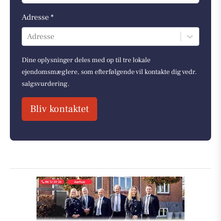
Adresse *
Adresse
Dine oplysninger deles med op til tre lokale
ejendomsmæglere, som efterfølgende vil kontakte dig vedr.
salgsvurdering.
Bliv kontaktet