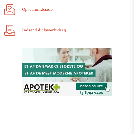
Opret mindeside
Indsend dit læserbidrag