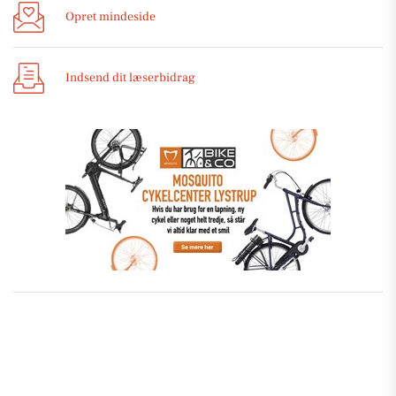
Opret mindeside
Indsend dit læserbidrag