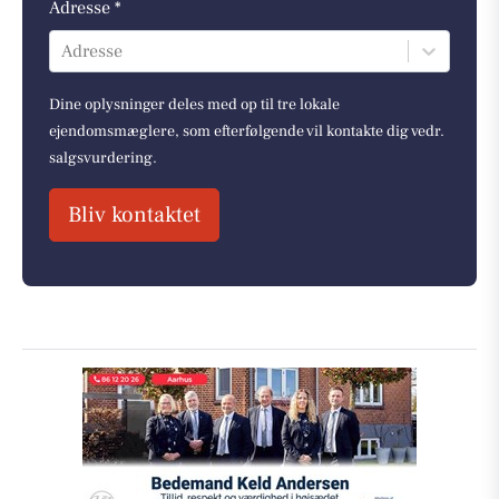
Adresse *
Adresse
Dine oplysninger deles med op til tre lokale
ejendomsmæglere, som efterfølgende vil kontakte dig vedr.
salgsvurdering.
Bliv kontaktet