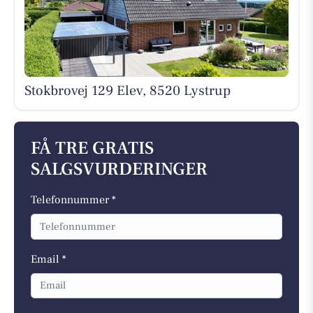
Stokbrovej 129 Elev, 8520 Lystrup
FÅ TRE GRATIS
SALGSVURDERINGER
Telefonnummer *
Email *