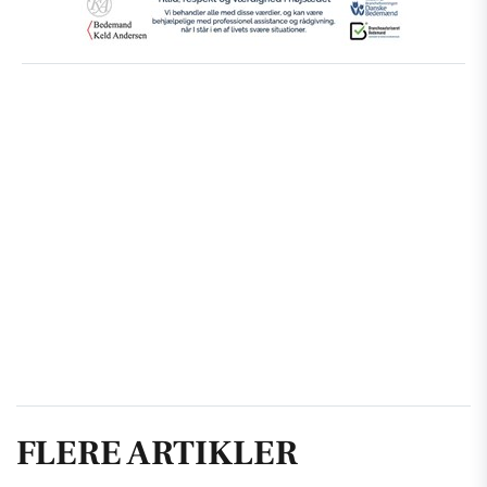
FLERE ARTIKLER