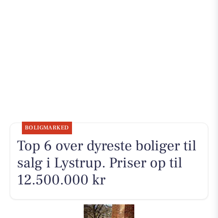
BOLIGMARKED
Top 6 over dyreste boliger til
salg i Lystrup. Priser op til
12.500.000 kr