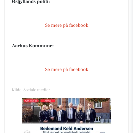
Østjyllands politi:
Se mere på facebook
Aarhus Kommune:
Se mere på facebook
Kilde: Sociale medier