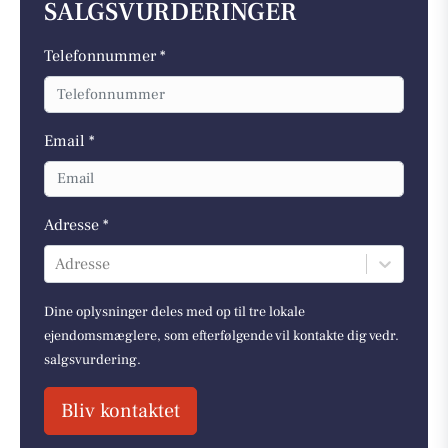
SALGSVURDERINGER
Telefonnummer *
Email *
Adresse *
Adresse
Dine oplysninger deles med op til tre lokale
ejendomsmæglere, som efterfølgende vil kontakte dig vedr.
salgsvurdering.
Bliv kontaktet