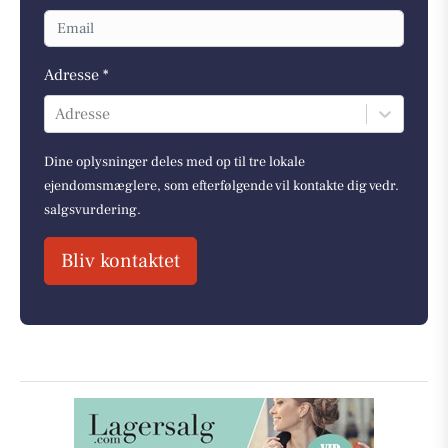
Adresse *
Adresse
Dine oplysninger deles med op til tre lokale
ejendomsmæglere, som efterfølgende vil kontakte dig vedr.
salgsvurdering.
Bliv kontaktet