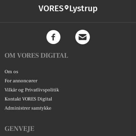
VORES
Lystrup
OM VORES DIGITAL
Om os
For annoncører
Vilkår og Privatlivspolitik
Kontakt VORES Digital
Administrer samtykke
GENVEJE