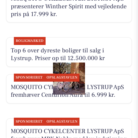
præsenterer Winther Spirit med vejledende
pris på 17.999 kr.
BOLIGMARKED
Top 6 over dyreste boliger til salg i
Lystrup. Priser op til 12.500.000 kr
SPONSORERET
OPSLAGSTAVLEN
MOSQUITO CYKELCENTER LYSTRUP ApS
fremhæver Centurion Aura til 6.999 kr.
SPONSORERET
OPSLAGSTAVLEN
MOSQUITO CYKELCENTER LYSTRUP ApS