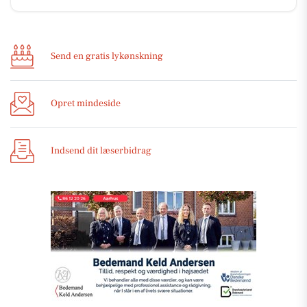
Send en gratis lykønskning
Opret mindeside
Indsend dit læserbidrag