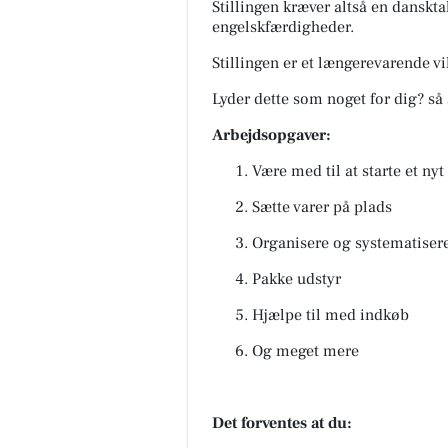
Stillingen kræver altså en dansk
engelskfærdigheder.
Stillingen er et længerevarende v
Lyder dette som noget for dig? så 
Arbejdsopgaver:
Være med til at starte et nyt
Sætte varer på plads
Organisere og systematisere
Pakke udstyr
Hjælpe til med indkøb
Og meget mere
Det forventes at du: