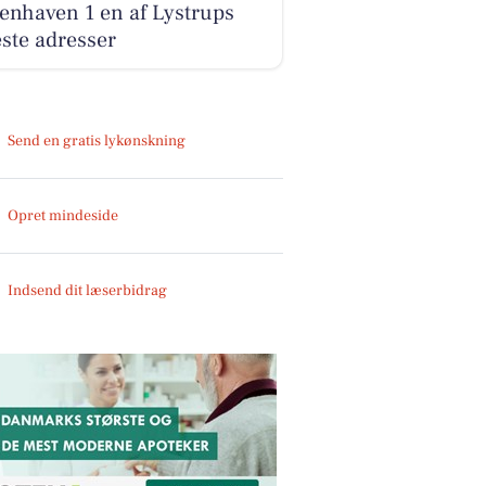
enhaven 1 en af Lystrups
ste adresser
Send en gratis lykønskning
Opret mindeside
Indsend dit læserbidrag