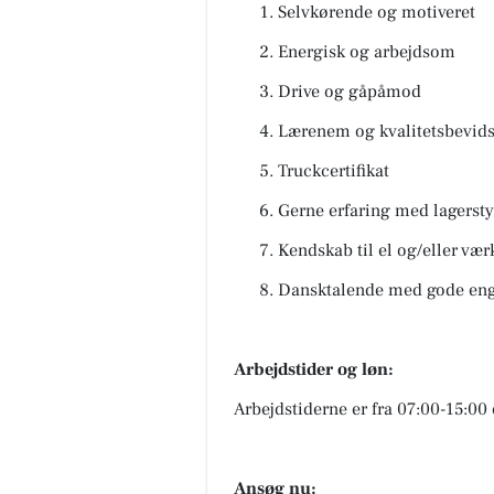
Selvkørende og motiveret
Energisk og arbejdsom
Drive og gåpåmod
Lærenem og kvalitetsbevids
Truckcertifikat
Gerne erfaring med lagersty
Kendskab til el og/eller vær
Dansktalende med gode eng
Arbejdstider og løn:
Arbejdstiderne er fra 07:00-15:00 
Ansøg nu: