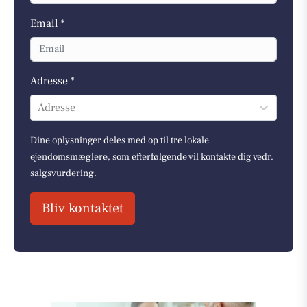
Email *
Adresse *
Adresse
Dine oplysninger deles med op til tre lokale
ejendomsmæglere, som efterfølgende vil kontakte dig vedr.
salgsvurdering.
Bliv kontaktet