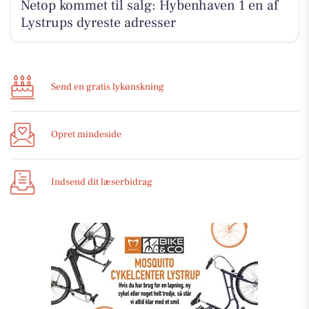
Netop kommet til salg: Hybenhaven 1 en af
Lystrups dyreste adresser
Send en gratis lykønskning
Opret mindeside
Indsend dit læserbidrag