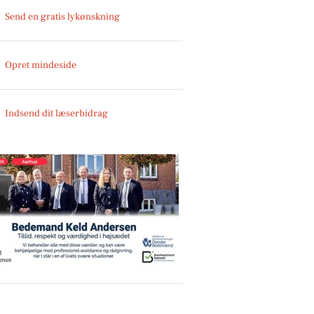
Send en gratis lykønskning
Opret mindeside
Indsend dit læserbidrag