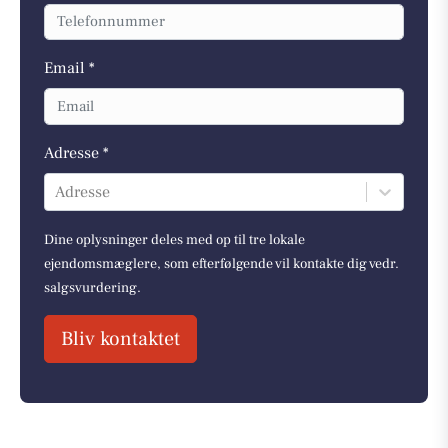
Email *
Adresse *
Adresse
Dine oplysninger deles med op til tre lokale
ejendomsmæglere, som efterfølgende vil kontakte dig vedr.
salgsvurdering.
Bliv kontaktet