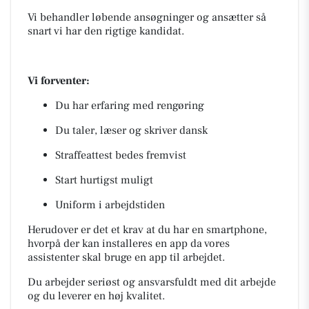
Vi behandler løbende ansøgninger og ansætter så
snart vi har den rigtige kandidat.
Vi forventer:
Du har erfaring med rengøring
Du taler, læser og skriver dansk
Straffeattest bedes fremvist
Start hurtigst muligt
Uniform i arbejdstiden
Herudover er det et krav at du har en smartphone,
hvorpå der kan installeres en app da vores
assistenter skal bruge en app til arbejdet.
Du arbejder seriøst og ansvarsfuldt med dit arbejde
og du leverer en høj kvalitet.