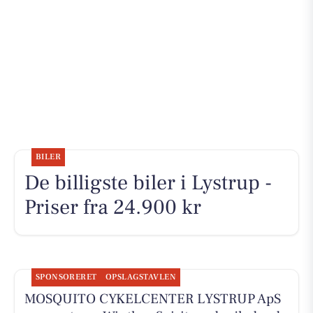
BILER
De billigste biler i Lystrup -
Priser fra 24.900 kr
SPONSORERET
OPSLAGSTAVLEN
MOSQUITO CYKELCENTER LYSTRUP ApS