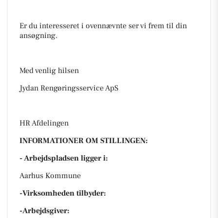
Er du interesseret i ovennævnte ser vi frem til din
ansøgning.
Med venlig hilsen
Jydan Rengøringsservice ApS
HR Afdelingen
INFORMATIONER OM STILLINGEN:
- Arbejdspladsen ligger i:
Aarhus Kommune
-Virksomheden tilbyder:
-Arbejdsgiver: