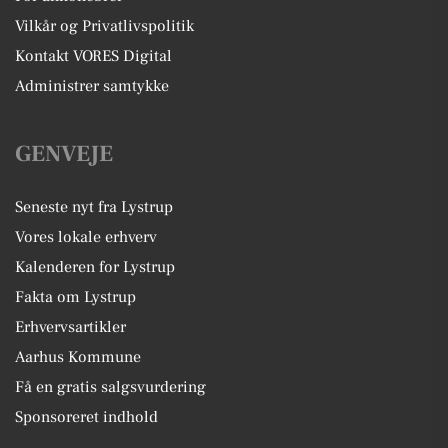
Vilkår og Privatlivspolitik
Kontakt VORES Digital
Administrer samtykke
GENVEJE
Seneste nyt fra Lystrup
Vores lokale erhverv
Kalenderen for Lystrup
Fakta om Lystrup
Erhvervsartikler
Aarhus Kommune
Få en gratis salgsvurdering
Sponsoreret indhold