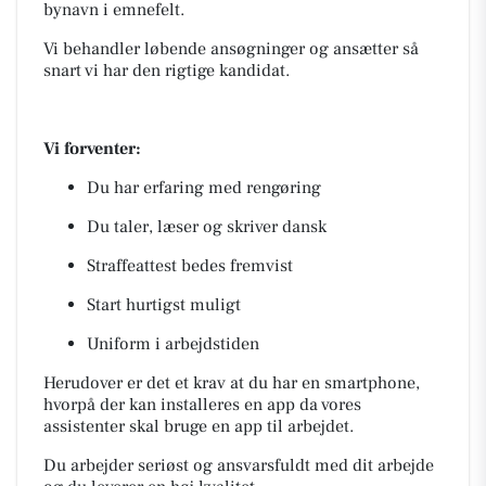
bynavn i emnefelt.
Vi behandler løbende ansøgninger og ansætter så
snart vi har den rigtige kandidat.
Vi forventer:
Du har erfaring med rengøring
Du taler, læser og skriver dansk
Straffeattest bedes fremvist
Start hurtigst muligt
Uniform i arbejdstiden
Herudover er det et krav at du har en smartphone,
hvorpå der kan installeres en app da vores
assistenter skal bruge en app til arbejdet.
Du arbejder seriøst og ansvarsfuldt med dit arbejde