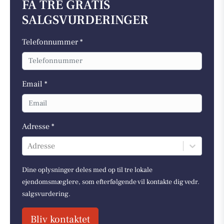
FÅ TRE GRATIS
SALGSVURDERINGER
Telefonnummer *
Email *
Adresse *
Adresse
Dine oplysninger deles med op til tre lokale
ejendomsmæglere, som efterfølgende vil kontakte dig vedr.
salgsvurdering.
Bliv kontaktet