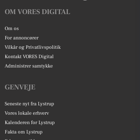
OM VORES DIGITAL
Om os
For annoncører
Vilkår og Privatlivspolitik
Kontakt VORES Digital
Administrer samtykke
GENVEJE
Seneste nyt fra Lystrup
Vores lokale erhverv
Kalenderen for Lystrup
Fakta om Lystrup