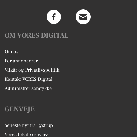
OM VORES DIGITAL
Om os
For annoncører
Vilkår og Privatlivspolitik
Kontakt VORES Digital
Administrer samtykke
GENVEJE
Seneste nyt fra Lystrup
Vores lokale erhverv