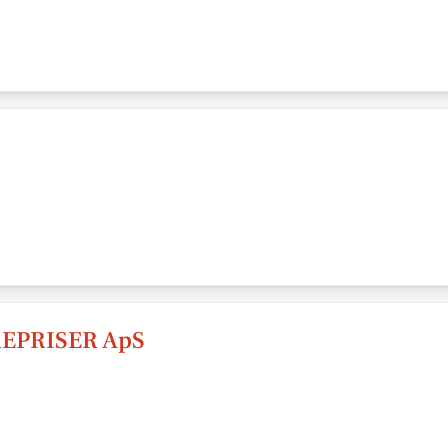
EPRISER ApS