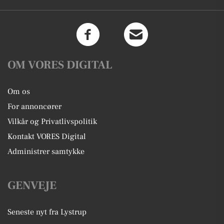
OM VORES DIGITAL
Om os
For annoncører
Vilkår og Privatlivspolitik
Kontakt VORES Digital
Administrer samtykke
GENVEJE
Seneste nyt fra Lystrup