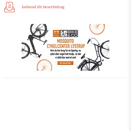
Indsend dit læserbidrag