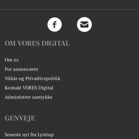
OM VORES DIGITAL
Om os
For annoncører
Vilkår og Privatlivspolitik
Kontakt VORES Digital
Administrer samtykke
GENVEJE
Seneste nyt fra Lystrup