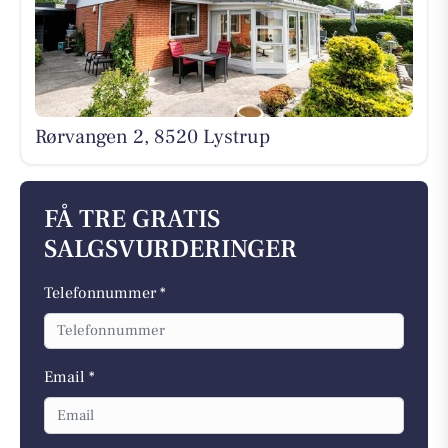
Rørvangen 2, 8520 Lystrup
FÅ TRE GRATIS
SALGSVURDERINGER
Telefonnummer *
Email *