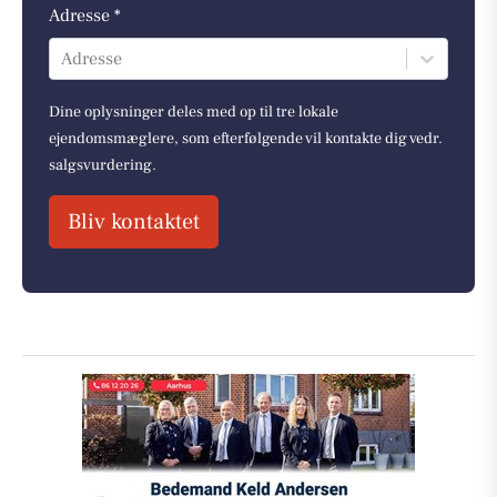
Adresse *
Adresse
Dine oplysninger deles med op til tre lokale
ejendomsmæglere, som efterfølgende vil kontakte dig vedr.
salgsvurdering.
Bliv kontaktet