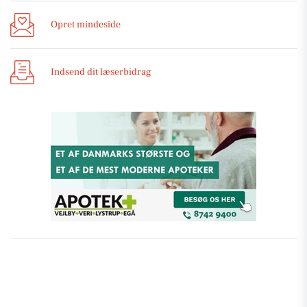
Opret mindeside
Indsend dit læserbidrag