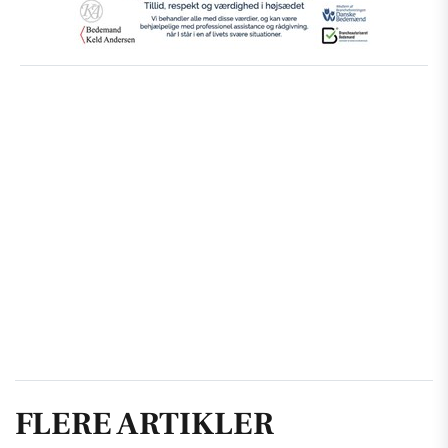
FLERE ARTIKLER