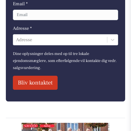
Email *
Adresse *
Adresse
Dine oplysninger deles med op til tre lokale
ejendomsmæglere, som efterfølgende vil kontakte dig vedr.
salgsvurdering.
Bliv kontaktet